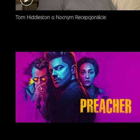
Tom Hiddleston o Nocnym Recepcjoniście