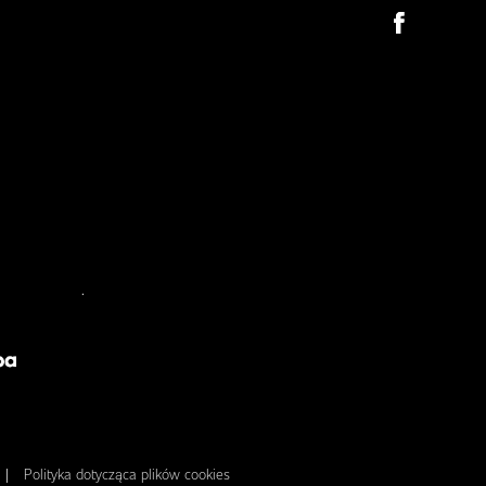
.
|
Polityka dotycząca plików cookies