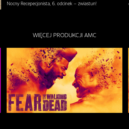
Nocny Recepecjonista, 6. odcinek – zwiastun!
WIĘCEJ PRODUKCJI AMC