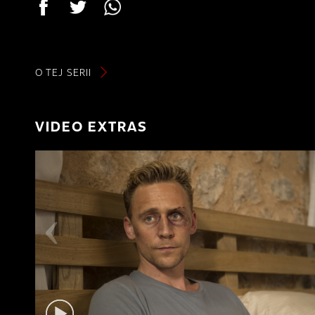
O TEJ SERII
VIDEO EXTRAS