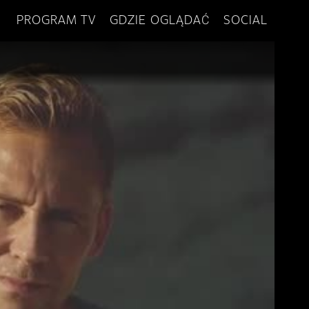
PROGRAM TV
GDZIE OGLĄDAĆ
SOCIAL