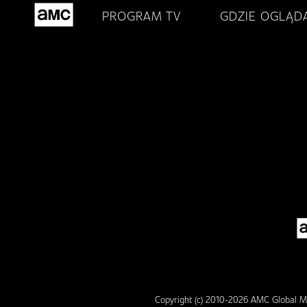
PROGRAM TV
GDZIE OGLĄD
Copyright (c) 2010-2026 AMC Global Me