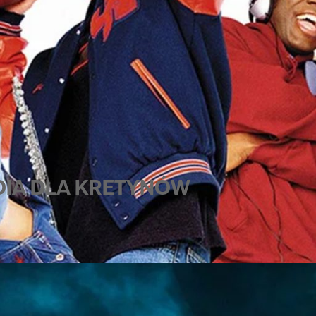
EDIA DLA KRETYNÓW