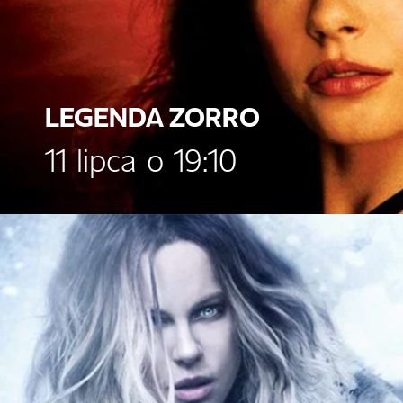
LEGENDA ZORRO
11 lipca o 19:10