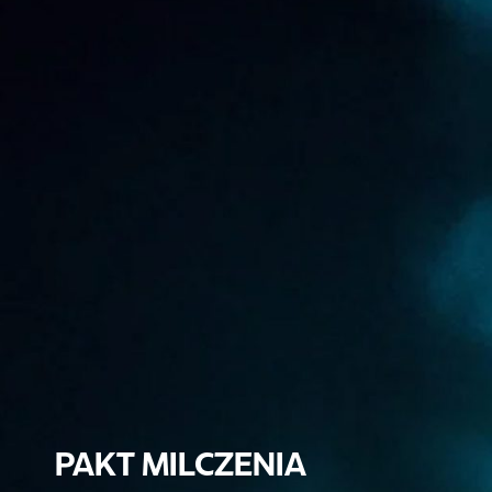
PAKT MILCZENIA