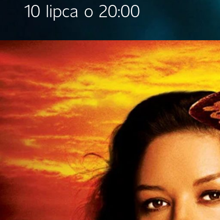
10 lipca o 20:00