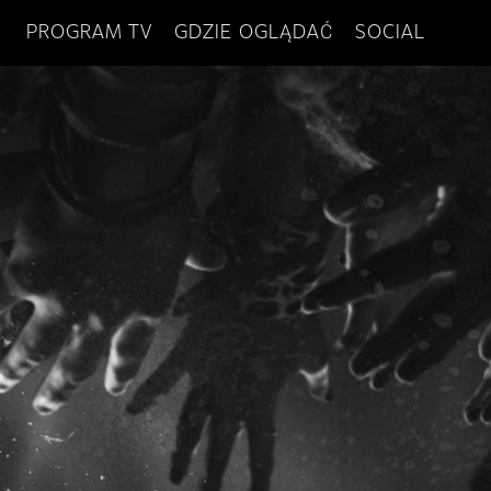
PROGRAM TV
GDZIE OGLĄDAĆ
SOCIAL