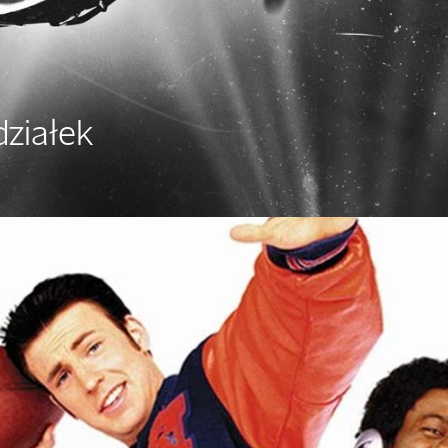
ziałek