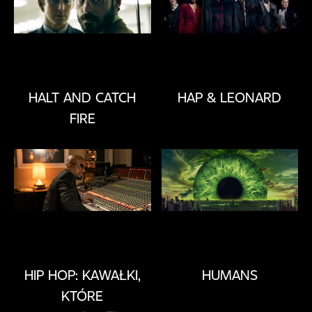
HALT AND CATCH
HAP & LEONARD
FIRE
HIP HOP: KAWAŁKI,
HUMANS
KTÓRE