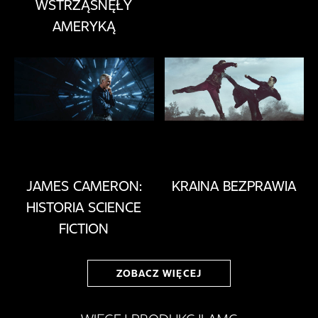
WSTRZĄSNĘŁY
AMERYKĄ
JAMES CAMERON:
KRAINA BEZPRAWIA
HISTORIA SCIENCE
FICTION
ZOBACZ WIĘCEJ