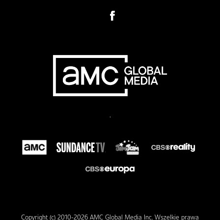
.
Copyright (c) 2010-2026 AMC Global Media Inc. Wszelkie prawa