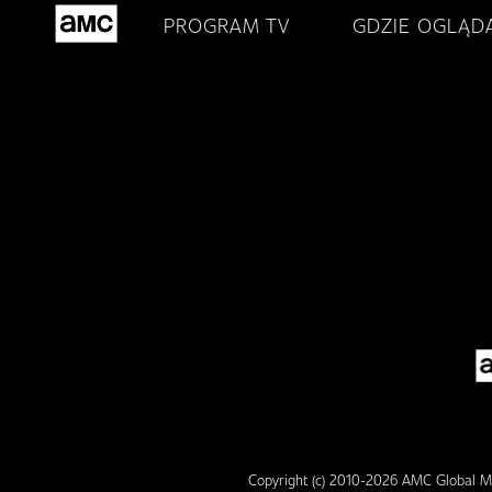
PROGRAM TV
GDZIE OGLĄD
Copyright (c) 2010-2026 AMC Global Me