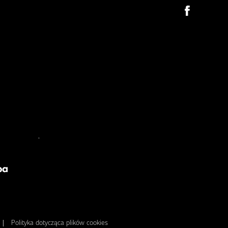
.
|
Polityka dotycząca plików cookies