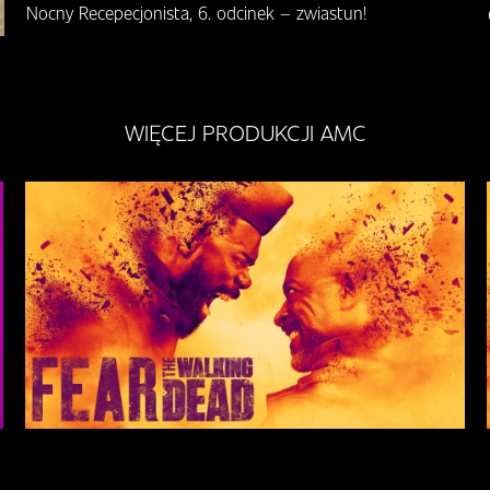
Nocny Recepecjonista, 6. odcinek – zwiastun!
WIĘCEJ PRODUKCJI AMC