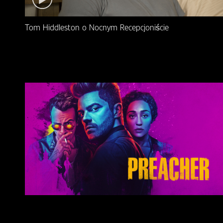
Tom Hiddleston o Nocnym Recepcjoniście