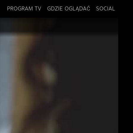
PROGRAM TV
GDZIE OGLĄDAĆ
SOCIAL