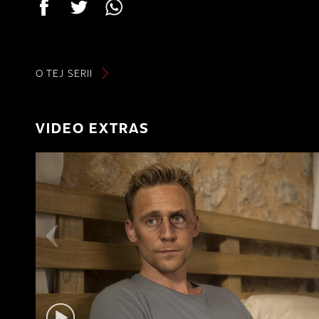
O TEJ SERII
VIDEO EXTRAS