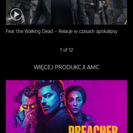
Fear the Walking Dead – Relacje w czasach apokalipsy
1 of 12
WIĘCEJ PRODUKCJI AMC