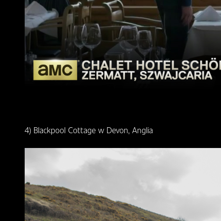
4) Blackpool Cottage w Devon, Anglia