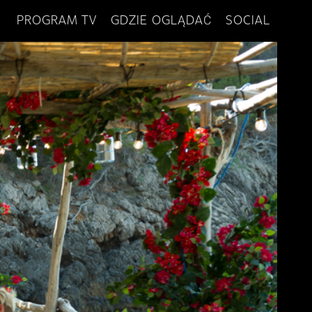
PROGRAM TV
GDZIE OGLĄDAĆ
SOCIAL