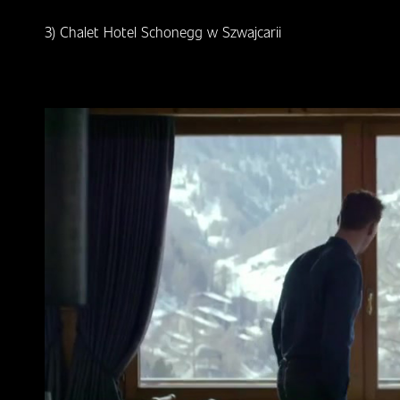
3) Chalet Hotel Schonegg w Szwajcarii