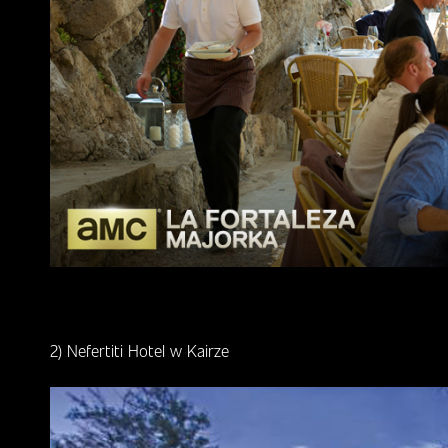
2) Nefertiti Hotel w Kairze