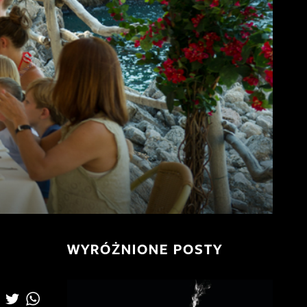
WYRÓŻNIONE POSTY