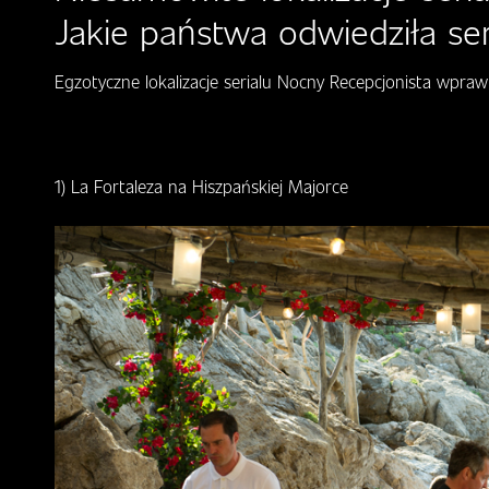
Jakie państwa odwiedziła se
Egzotyczne lokalizacje serialu Nocny Recepcjonista wpra
1) La Fortaleza na Hiszpańskiej Majorce