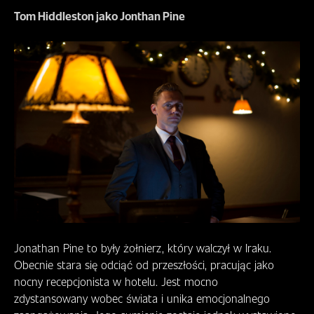
Tom Hiddleston jako Jonthan Pine
Jonathan Pine to były żołnierz, który walczył w Iraku.
Obecnie stara się odciąć od przeszłości, pracując jako
nocny recepcjonista w hotelu. Jest mocno
zdystansowany wobec świata i unika emocjonalnego