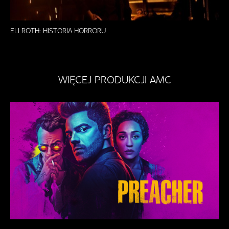
ELI ROTH: HISTORIA HORRORU
WIĘCEJ PRODUKCJI AMC