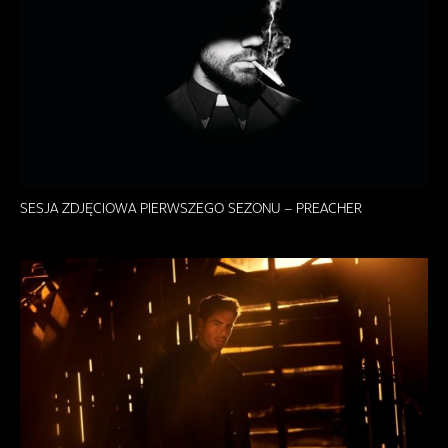
SESJA ZDJĘCIOWA PIERWSZEGO SEZONU – PREACHER