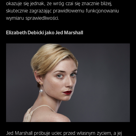
okazuje się jednak, że wróg czai się znacznie bliżej,
skutecznie zagrażając prawidłowemu funkcjonowaniu
wymiaru sprawiedliwości.
Elizabeth Debicki jako Jed Marshall
Jed Marshall próbuje uciec przed własnym życiem, a jej