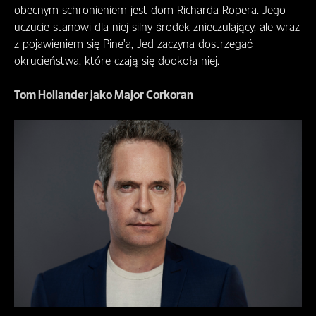
obecnym schronieniem jest dom Richarda Ropera. Jego
uczucie stanowi dla niej silny środek znieczulający, ale wraz
z pojawieniem się Pine’a, Jed zaczyna dostrzegać
okrucieństwa, które czają się dookoła niej.
Tom Hollander jako Major Corkoran