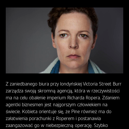
Z zaniedbanego biura przy londyńskiej Victoria Street Burr
zarządza swoją skromną agencją, która w rzeczywistości
ma na celu obalenie imperium Richarda Ropera. Zdaniem
agentki biznesmen jest najgorszym człowiekiem na
świecie. Kobieta orientuje się, że Pine również ma do
załatwienia porachunki z Roperem i postanawia
zaangażować go w niebezpieczną operację. Szybko