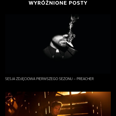
WYRÓŻNIONE POSTY
SESJA ZDJĘCIOWA PIERWSZEGO SEZONU – PREACHER