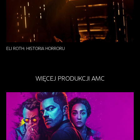
ELI ROTH: HISTORIA HORRORU
WIĘCEJ PRODUKCJI AMC